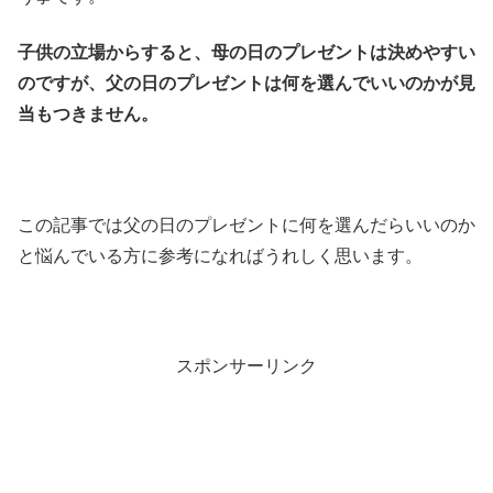
子供の立場からすると、母の日のプレゼントは決めやすい
のですが、父の日のプレゼントは何を選んでいいのかが見
当もつきません。
この記事では父の日のプレゼントに何を選んだらいいのか
と悩んでいる方に参考になればうれしく思います。
スポンサーリンク