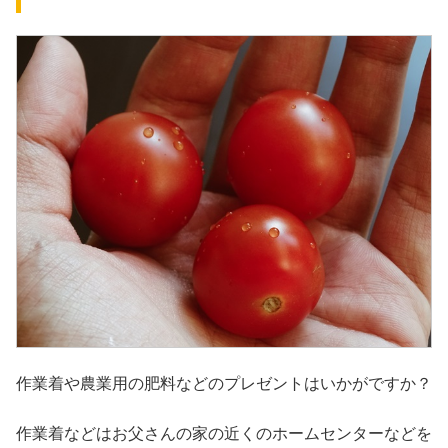
作業着や農業用の肥料などのプレゼントはいかがですか？
作業着などはお父さんの家の近くのホームセンターなどを