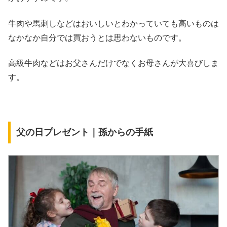
牛肉や馬刺しなどはおいしいとわかっていても高いものは
なかなか自分では買おうとは思わないものです。
高級牛肉などはお父さんだけでなくお母さんが大喜びしま
す。
父の日プレゼント｜孫からの手紙