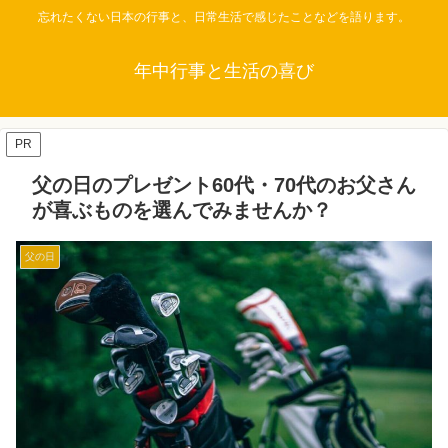
忘れたくない日本の行事と、日常生活で感じたことなどを語ります。
年中行事と生活の喜び
PR
父の日のプレゼント60代・70代のお父さん
が喜ぶものを選んでみませんか？
父の日