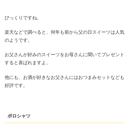
びっくりですね。
楽天などで調べると、何年も前から父の日スイーツは人気
のようです。
お父さんが好みのスイーツをお母さんに聞いてプレゼント
すると喜ばれますよ。
他にも、お酒が好きなお父さんにはおつまみセットなども
好評です。
ポロシャツ