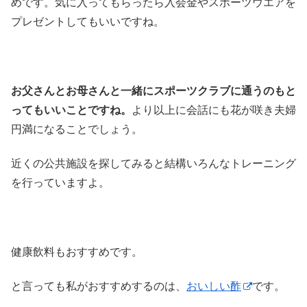
めです。気に入ってもらったら入会金やスポーツウエアを
プレゼントしてもいいですね。
お父さんとお母さんと一緒にスポーツクラブに通うのもと
ってもいいことですね。
より以上に会話にも花が咲き夫婦
円満になることでしょう。
近くの公共施設を探してみると結構いろんなトレーニング
を行っていますよ。
健康飲料もおすすめです。
と言っても私がおすすめするのは、
おいしい酢
です。