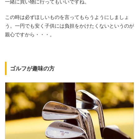
一緒に買い物に行ってもいいですね。
この時は必ずほしいものを言ってもらうようにしましょ
う。一円でも安く子供には負担をかけたくないというのが
親心ですから・・・。
ゴルフが趣味の方