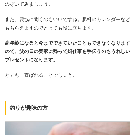
のぞいてみましょう。
また、農協に聞くのもいいですね。肥料のカレンダーなど
ももらえますのでとっても役に立ちます。
高年齢になると今までできていたこともできなくなります
ので、父の日の実家に帰って畑仕事を手伝うのもうれしい
プレゼントになります。
とても、喜ばれることでしょう。
釣りが趣味の方