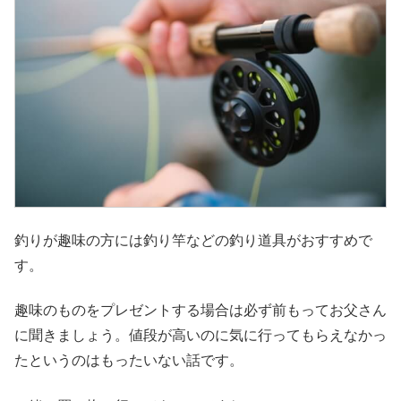
釣りが趣味の方には釣り竿などの釣り道具がおすすめで
す。
趣味のものをプレゼントする場合は必ず前もってお父さん
に聞きましょう。値段が高いのに気に行ってもらえなかっ
たというのはもったいない話です。