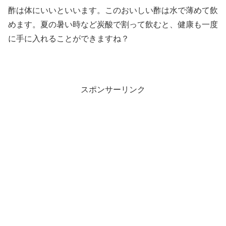
酢は体にいいといいます。このおいしい酢は水で薄めて飲
めます。夏の暑い時など炭酸で割って飲むと、健康も一度
に手に入れることができますね？
スポンサーリンク