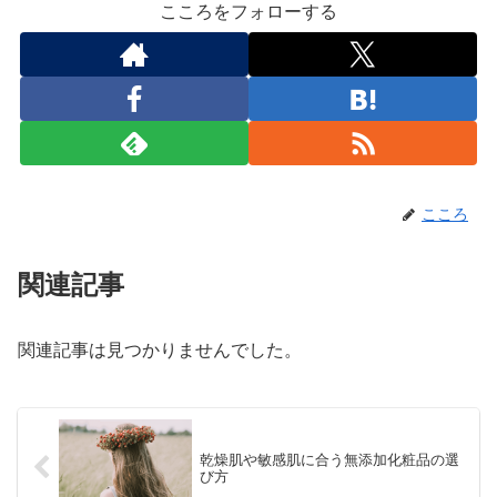
こころをフォローする
こころ
関連記事
関連記事は見つかりませんでした。
乾燥肌や敏感肌に合う無添加化粧品の選
び方