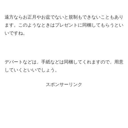
遠方ならお正月やお盆でないと規制もできないこともあり
ます。このようなときはプレゼントに同梱してもらうとい
いですね。
デパートなどは、手紙などは同梱してくれますので、用意
していくといいでしょう。
スポンサーリンク