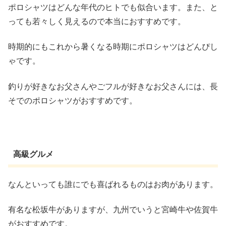
ポロシャツはどんな年代のヒトでも似合います。また、と
っても若々しく見えるので本当におすすめです。
時期的にもこれから暑くなる時期にポロシャツはどんぴし
ゃです。
釣りが好きなお父さんやごフルが好きなお父さんには、長
そでのポロシャツがおすすめです。
高級グルメ
なんといっても誰にでも喜ばれるものはお肉があります。
有名な松坂牛がありますが、九州でいうと宮崎牛や佐賀牛
がおすすめです。