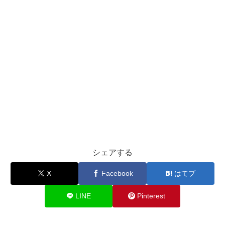
シェアする
X
Facebook
はてブ
LINE
Pinterest