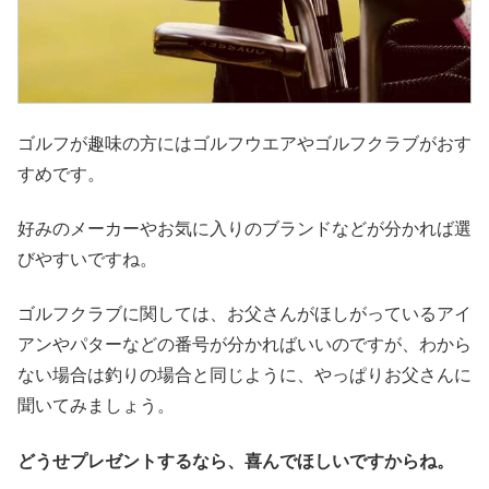
ゴルフが趣味の方にはゴルフウエアやゴルフクラブがおす
すめです。
好みのメーカーやお気に入りのブランドなどが分かれば選
びやすいですね。
ゴルフクラブに関しては、お父さんがほしがっているアイ
アンやパターなどの番号が分かればいいのですが、わから
ない場合は釣りの場合と同じように、やっぱりお父さんに
聞いてみましょう。
どうせプレゼントするなら、喜んでほしいですからね。