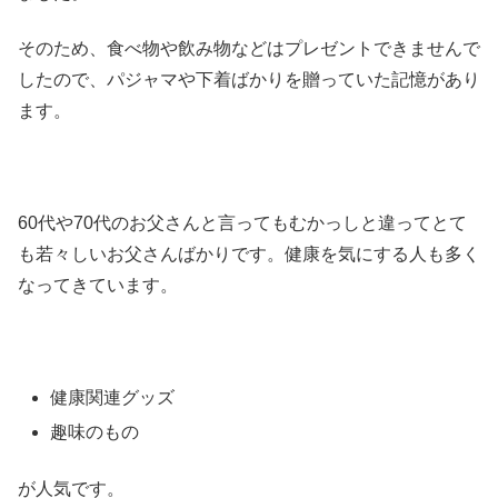
そのため、食べ物や飲み物などはプレゼントできませんで
したので、パジャマや下着ばかりを贈っていた記憶があり
ます。
60代や70代のお父さんと言ってもむかっしと違ってとて
も若々しいお父さんばかりです。健康を気にする人も多く
なってきています。
健康関連グッズ
趣味のもの
が人気です。