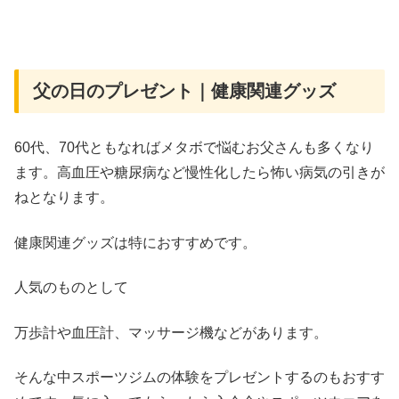
父の日のプレゼント｜健康関連グッズ
60代、70代ともなればメタボで悩むお父さんも多くなり
ます。高血圧や糖尿病など慢性化したら怖い病気の引きが
ねとなります。
健康関連グッズは特におすすめです。
人気のものとして
万歩計や血圧計、マッサージ機などがあります。
そんな中スポーツジムの体験をプレゼントするのもおすす