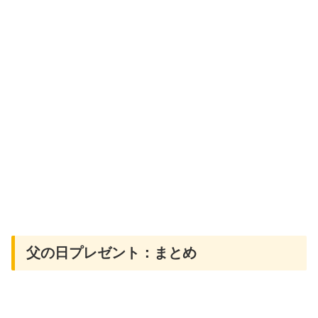
父の日プレゼント：まとめ