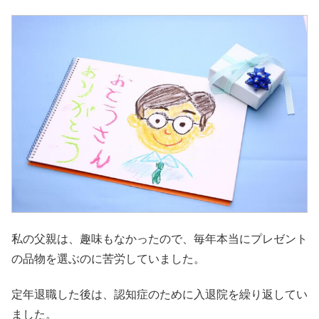
私の父親は、趣味もなかったので、毎年本当にプレゼント
の品物を選ぶのに苦労していました。
定年退職した後は、認知症のために入退院を繰り返してい
ました。