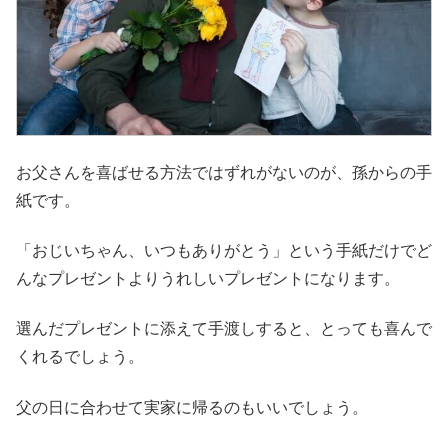
お父さんを喜ばせる方法ではずれがないのが、孫からの手
紙です。
「おじいちゃん、いつもありがとう」という手紙だけでど
んなプレゼントよりうれしいプレゼントになります。
選んだプレゼントに添えて手渡しすると、とっても喜んで
くれるでしょう。
父の日に合わせて実家に帰るのもいいでしょう。