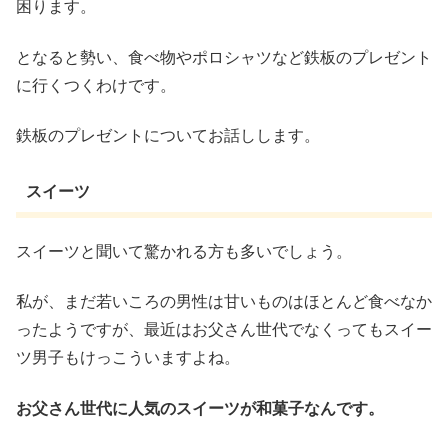
困ります。
となると勢い、食べ物やポロシャツなど鉄板のプレゼント
に行くつくわけです。
鉄板のプレゼントについてお話しします。
スイーツ
スイーツと聞いて驚かれる方も多いでしょう。
私が、まだ若いころの男性は甘いものはほとんど食べなか
ったようですが、最近はお父さん世代でなくってもスイー
ツ男子もけっこういますよね。
お父さん世代に人気のスイーツが和菓子なんです。