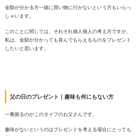
金額が分かる方一緒に買い物に行かないという方もいらっ
しゃいます。
このことに関しては、それぞれ個人個人の考え方ですが、
私は、金額が分かっても喜んでもらえるものをプレゼント
したいと思います。
父の日のプレゼント｜趣味も何にもない方
一番困るのがこのタイプのお父さんです。
趣味がないというのはプレゼントを考える場合にとっても