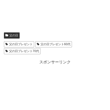
父の日
父の日プレゼント
父の日プレゼント60代
父の日プレゼント70代
スポンサーリンク