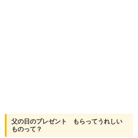
父の日のプレゼント もらってうれしい
ものって？