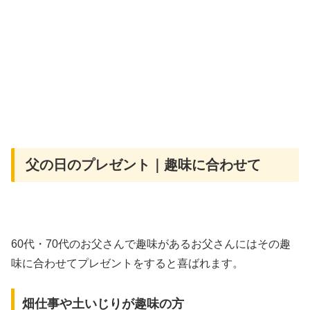
父の日のプレゼント｜趣味に合わせて
60代・70代のお父さんで趣味があるお父さんにはその趣
味に合わせてプレゼントをすると喜ばれます。
畑仕事や土いじりが趣味の方