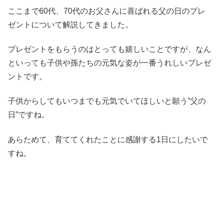
ここまで60代、70代のお父さんに喜ばれる父の日のプレ
ゼントについて解説してきました。
プレゼントをもらうのはとっても嬉しいことですが、なん
といっても子供や孫たちの元気な姿が一番うれしいプレゼ
ントです。
子供からしてもいつまでも元気でいてほしいと願う”父の
日”ですね。
あらためて、育ててくれたことに感謝する1日にしたいで
すね。