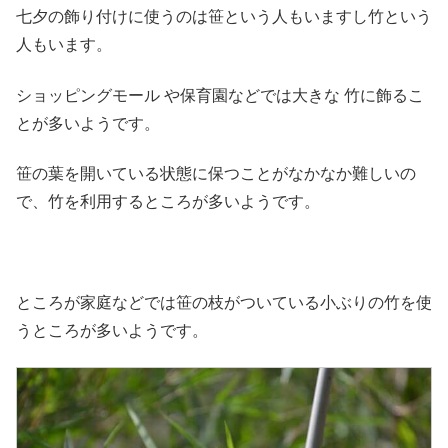
七夕の飾り付けに使うのは笹という人もいますし竹という
人もいます。
ショッピングモール や保育園などでは大きな 竹に飾るこ
とが多いようです。
笹の葉を開いている状態に保つことがなかなか難しいの
で、竹を利用するところが多いようです。
ところが家庭などでは笹の枝がついている小ぶりの竹を使
うところが多いようです。