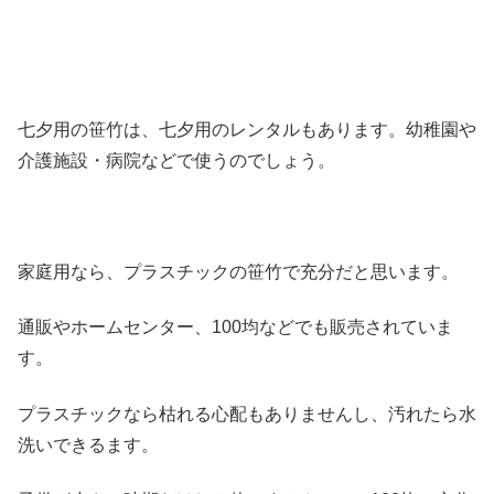
七夕用の笹竹は、七夕用のレンタルもあります。幼稚園や
介護施設・病院などで使うのでしょう。
家庭用なら、プラスチックの笹竹で充分だと思います。
通販やホームセンター、100均などでも販売されていま
す。
プラスチックなら枯れる心配もありませんし、汚れたら水
洗いできるます。