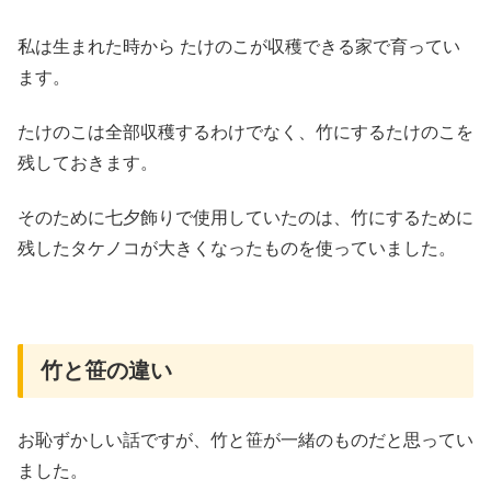
私は生まれた時から たけのこが収穫できる家で育ってい
ます。
たけのこは全部収穫するわけでなく、竹にするたけのこを
残しておきます。
そのために七夕飾りで使用していたのは、竹にするために
残したタケノコが大きくなったものを使っていました。
竹と笹の違い
お恥ずかしい話ですが、竹と笹が一緒のものだと思ってい
ました。