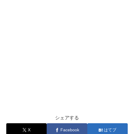
シェアする
X
Facebook
はてブ