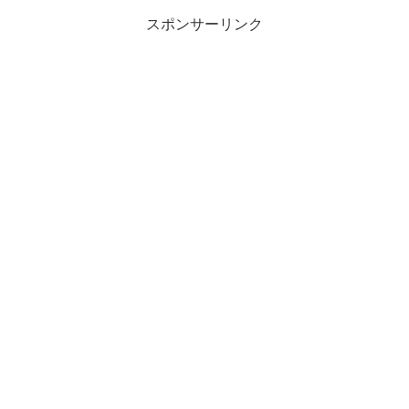
スポンサーリンク