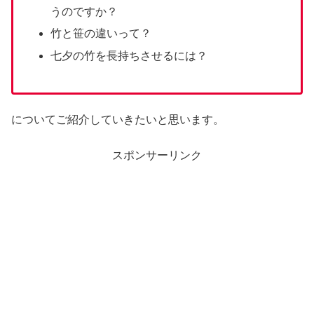
うのですか？
竹と笹の違いって？
七夕の竹を長持ちさせるには？
についてご紹介していきたいと思います。
スポンサーリンク