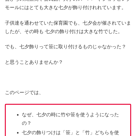
モールにはとても大きな七夕が飾り付けれれています。
子供達を通わせていた保育園でも、七夕会が催されていま
したが、その時も 七夕の飾り付けは大きな竹でした。
でも、七夕飾りって笹に取り付けるものじゃなかった？
と思うことありませんか？
このページでは、
なぜ、七夕の時に竹や笹を使うようになった
の？
七夕の飾りつけは「笹」と「竹」どちらを使