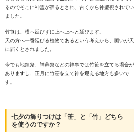
るのでそこに神霊が宿るとされ、古くから神聖視されてい
ました。
竹笹は、横へ延びずに上へ上へと延びます。
天の方へ一番延びる植物であるという考えから、願いが天
に届くとされました。
今でも地鎮祭、神葬祭などの神事では竹笹を立てる場合が
ありますし、正月に竹笹を立て神を迎える地方も多いで
す。
七夕の飾りつけは「笹」と「竹」どちら
を使うのですか？