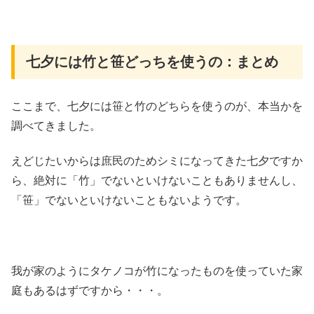
七夕には竹と笹どっちを使うの：まとめ
ここまで、七夕には笹と竹のどちらを使うのが、本当かを
調べてきました。
えどじたいからは庶民のためシミになってきた七夕ですか
ら、絶対に「竹」でないといけないこともありませんし、
「笹」でないといけないこともないようです。
我が家のようにタケノコが竹になったものを使っていた家
庭もあるはずですから・・・。