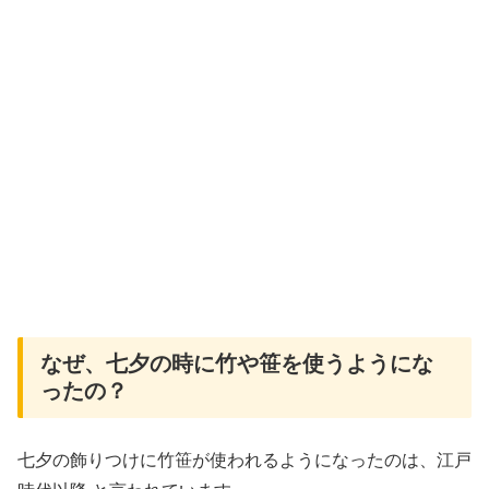
なぜ、七夕の時に竹や笹を使うようにな
ったの？
七夕の飾りつけに竹笹が使われるようになったのは、江戸