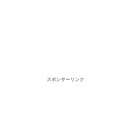
スポンサーリンク