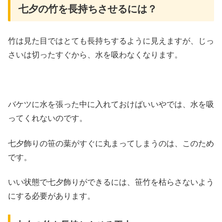
七夕の竹を長持ちさせるには？
竹は見た目ではとても長持ちするように見えますが、じっ
さいは切ったすぐから、水を吸わなくなります。
バケツに水を張った中に入れておけばいいやでは、水を吸
ってくれないのです。
七夕飾りの笹の葉がすぐに丸まってしまうのは、このため
です。
いい状態で七夕飾りができるには、笹竹を枯らさないよう
にする必要があります。