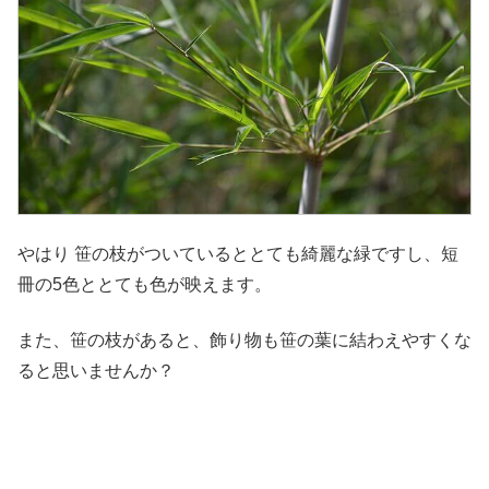
やはり 笹の枝がついているととても綺麗な緑ですし、短
冊の5色ととても色が映えます。
また、笹の枝があると、飾り物も笹の葉に結わえやすくな
ると思いませんか？