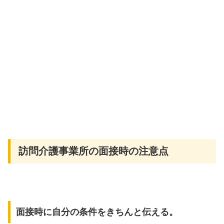
訪問介護事業所の面接時の注意点
面接時に自分の条件をきちんと伝える。