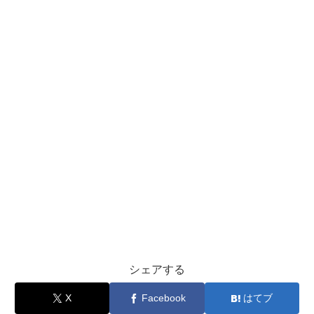
シェアする
X
Facebook
はてブ