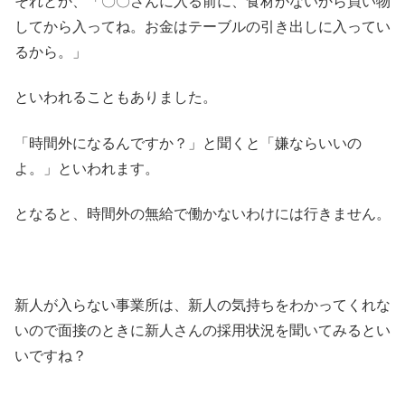
それとか、「〇〇さんに入る前に、食材がないから買い物
してから入ってね。お金はテーブルの引き出しに入ってい
るから。」
といわれることもありました。
「時間外になるんですか？」と聞くと「嫌ならいいの
よ。」といわれます。
となると、時間外の無給で働かないわけには行きません。
新人が入らない事業所は、新人の気持ちをわかってくれな
いので面接のときに新人さんの採用状況を聞いてみるとい
いですね？