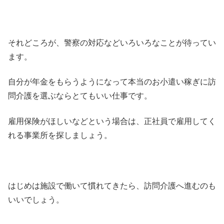
それどころが、警察の対応などいろいろなことが待ってい
ます。
自分が年金をもらうようになって本当のお小遣い稼ぎに訪
問介護を選ぶならとてもいい仕事です。
雇用保険がほしいなどという場合は、正社員で雇用してく
れる事業所を探しましょう。
はじめは施設で働いて慣れてきたら、訪問介護へ進むのも
いいでしょう。