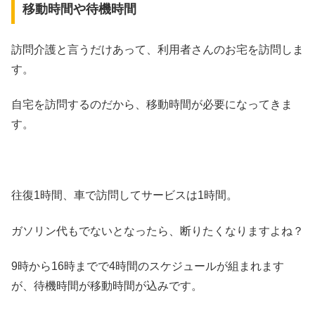
移動時間や待機時間
訪問介護と言うだけあって、利用者さんのお宅を訪問しま
す。
自宅を訪問するのだから、移動時間が必要になってきま
す。
往復1時間、車で訪問してサービスは1時間。
ガソリン代もでないとなったら、断りたくなりますよね？
9時から16時までで4時間のスケジュールが組まれます
が、待機時間が移動時間が込みです。