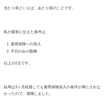
当たり前といえば、あたり前のことです。
私が最初に伝えた条件は、
雇用保険への加入
平日のみの勤務
以上の2点です。
結局は3ヶ月経過しても雇用保険加入の条件が満たされな
かったので、退職しました。