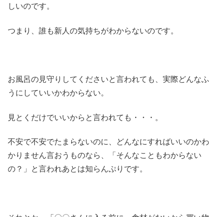
しいのです。
つまり、誰も新人の気持ちがわからないのです。
お風呂の見守りしてくださいと言われても、実際どんなふ
うにしていいかわからない。
見とくだけでいいからと言われても・・・。
不安で不安でたまらないのに、どんなにすればいいのかわ
かりません言おうものなら、「そんなこともわからない
の？」と言われあとは知らんぷりです。