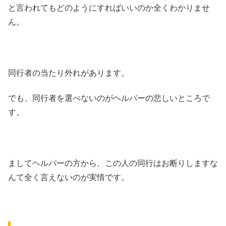
と言われてもどのようにすればいいのか全くわかりませ
ん。
同行者の当たり外れがあります。
でも、同行者を選べないのがヘルパーの悲しいところで
す。
ましてヘルパーの方から、この人の同行はお断りしますな
んて全く言えないのが実情です。