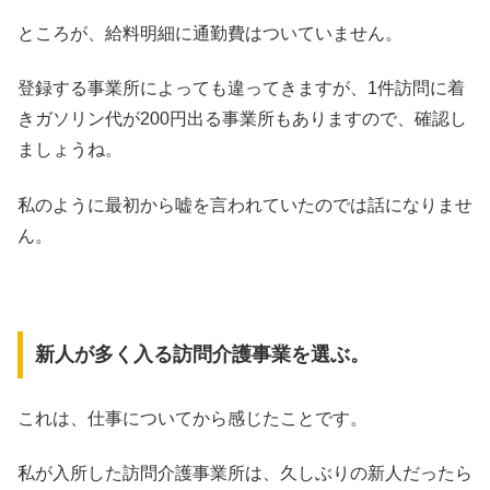
ところが、給料明細に通勤費はついていません。
登録する事業所によっても違ってきますが、1件訪問に着
きガソリン代が200円出る事業所もありますので、確認し
ましょうね。
私のように最初から嘘を言われていたのでは話になりませ
ん。
新人が多く入る訪問介護事業を選ぶ。
これは、仕事についてから感じたことです。
私が入所した訪問介護事業所は、久しぶりの新人だったら