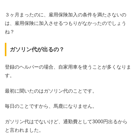
３ヶ月まったのに、雇用保険加入の条件を満たさないの
は、雇用保険に加入させるつもりがなかったのでしょう
ね？
ガソリン代が出るの？
登録のヘルパーの場合、自家用車を使うことが多くなりま
す。
最初に聞いたのはガソリン代のことです。
毎日のことですから、馬鹿になりません。
ガソリン代はでないけど、通勤費として3000円出るから
と言われました。