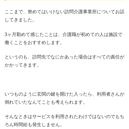
ここまで、努めてはいけない訪問介護事業所についてお話
してきました。
3ヶ月勤めて感じたことは、介護職が初めての人は施設で
働くことをおすすめします。
というのも、訪問先でなにかあった場合はすべての責任が
かかってきます。
いつものように玄関の鍵を開けた入ったら、利用者さんが
倒れていたなんてことも考えられます。
そんなときはサービスを利用されたわけではないのでもち
ろん時間給も発生しません。