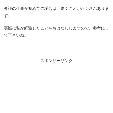
介護の仕事が初めての場合は、驚くことがたくさんありま
す。
実際に私が経験したことをおはなししますので、参考にし
て下さいね。
スポンサーリンク