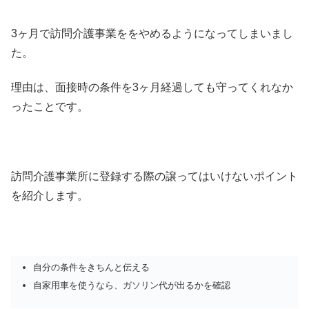
3ヶ月で訪問介護事業ををやめるようになってしまいまし
た。
理由は、面接時の条件を3ヶ月経過しても守ってくれなか
ったことです。
訪問介護事業所に登録する際の譲ってはいけないポイント
を紹介します。
自分の条件をきちんと伝える
自家用車を使うなら、ガソリン代が出るかを確認