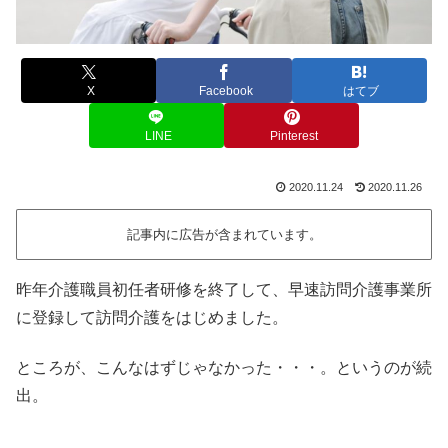
X
Facebook
はてブ
LINE
Pinterest
2020.11.24
2020.11.26
記事内に広告が含まれています。
昨年介護職員初任者研修を終了して、早速訪問介護事業所
に登録して訪問介護をはじめました。
ところが、こんなはずじゃなかった・・・。というのが続
出。