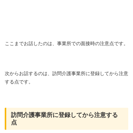
ここまでお話したのは、事業所での面接時の注意点です。
次からお話するのは、訪問介護事業所に登録してから注意
する点です。
訪問介護事業所に登録してから注意する
点