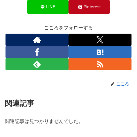
LINE
Pinterest
こころをフォローする
こころ
関連記事
関連記事は見つかりませんでした。