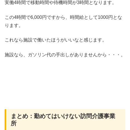
実働4時間で移動時間や待機時間が3時間となります。
この4時間で6,000円ですから、時間給として1000円とな
ります。
これなら施設で働いたほうがいいなと感じます。
施設なら、ガソリン代の手出しがありませんから・・・。
まとめ：勤めてはいけない訪問介護事業
所