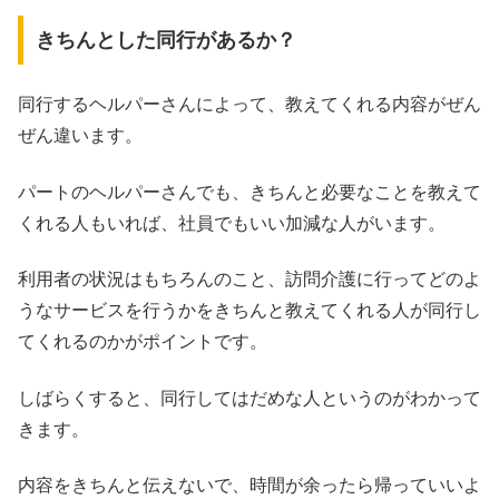
きちんとした同行があるか？
同行するヘルパーさんによって、教えてくれる内容がぜん
ぜん違います。
パートのヘルパーさんでも、きちんと必要なことを教えて
くれる人もいれば、社員でもいい加減な人がいます。
利用者の状況はもちろんのこと、訪問介護に行ってどのよ
うなサービスを行うかをきちんと教えてくれる人が同行し
てくれるのかがポイントです。
しばらくすると、同行してはだめな人というのがわかって
きます。
内容をきちんと伝えないで、時間が余ったら帰っていいよ