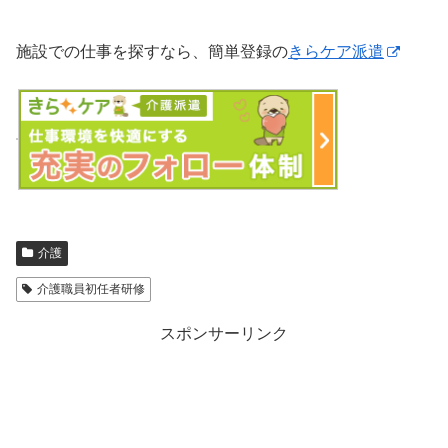
施設での仕事を探すなら、簡単登録の
きらケア派遣
介護
介護職員初任者研修
スポンサーリンク