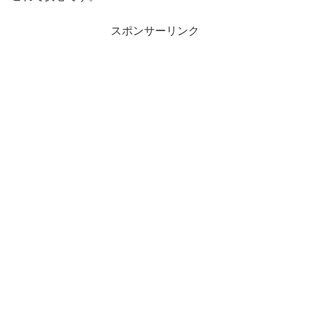
スポンサーリンク