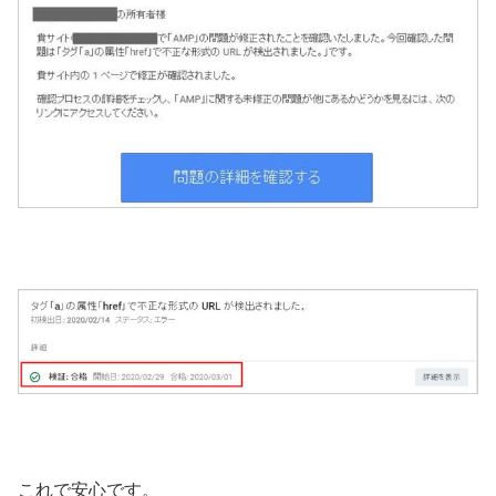
これで安心です。