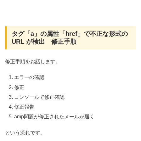
タグ「a」の属性「href」で不正な形式の
URL が検出 修正手順
修正手順をお話します。
エラーの確認
修正
コンソールで修正確認
修正報告
amp問題が修正されたメールが届く
という流れです。