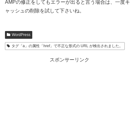
AMPの修正をしてもエラーが出ると言う場合は、一度キ
ャッシュの削除を試して下さいね。
WordPress
タグ「a」の属性「href」で不正な形式の URL が検出されました。
スポンサーリンク