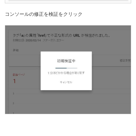
コンソールの修正を検証をクリック