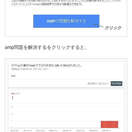
amp問題を解決するをクリックすると、