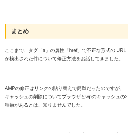
まとめ
ここまで、タグ「a」の属性「href」で不正な形式の URL
が検出された件について修正方法をお話してきました。
AMPの修正はリンクの貼り替えで簡単だったのですが、
キャッシュの削除についてプラウザとwpのキャッシュの2
種類があるとは、知りませんでした。