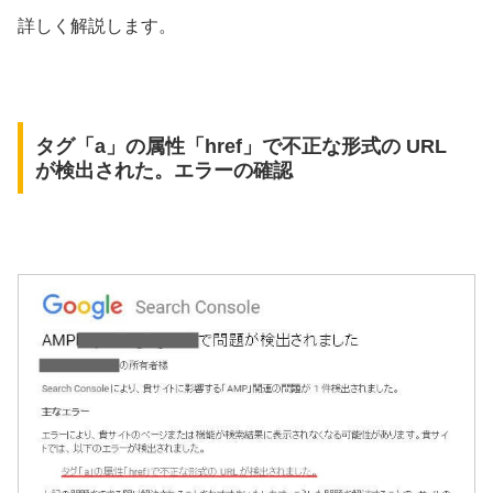
詳しく解説します。
タグ「a」の属性「href」で不正な形式の URL
が検出された。エラーの確認