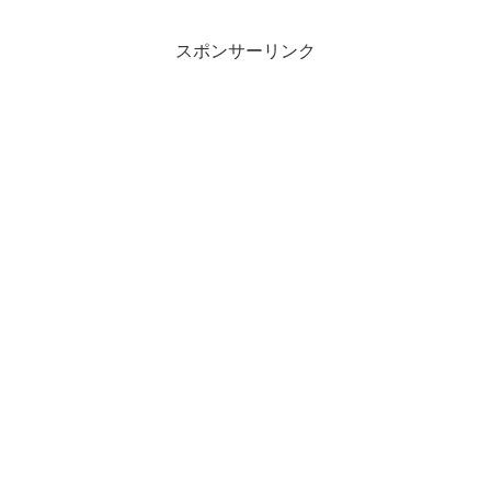
スポンサーリンク