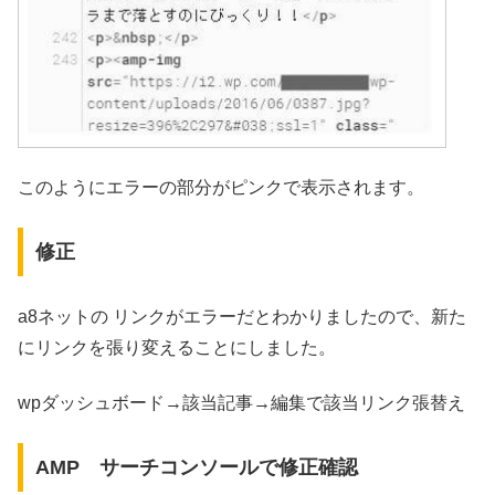
このようにエラーの部分がピンクで表示されます。
修正
a8ネットの リンクがエラーだとわかりましたので、新た
にリンクを張り変えることにしました。
wpダッシュボード→該当記事→編集で該当リンク張替え
AMP サーチコンソールで修正確認