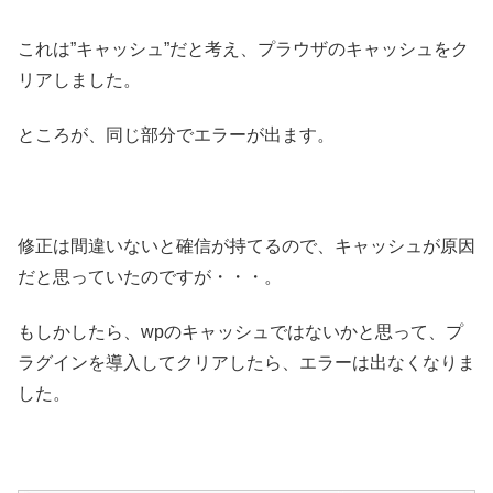
これは”キャッシュ”だと考え、プラウザのキャッシュをク
リアしました。
ところが、同じ部分でエラーが出ます。
修正は間違いないと確信が持てるので、キャッシュが原因
だと思っていたのですが・・・。
もしかしたら、wpのキャッシュではないかと思って、プ
ラグインを導入してクリアしたら、エラーは出なくなりま
した。