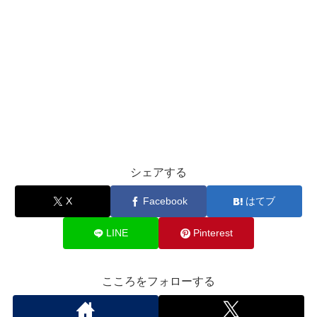
シェアする
X
Facebook
はてブ
LINE
Pinterest
こころをフォローする