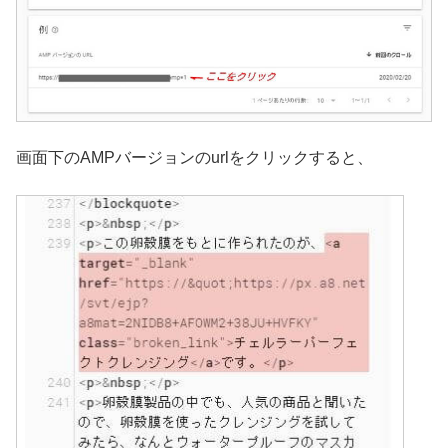
画面下のAMPバージョンのurlをクリックすると、