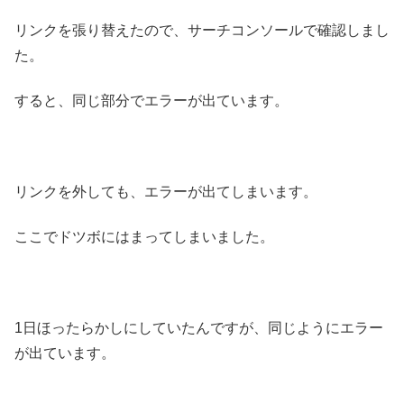
リンクを張り替えたので、サーチコンソールで確認しまし
た。
すると、同じ部分でエラーが出ています。
リンクを外しても、エラーが出てしまいます。
ここでドツボにはまってしまいました。
1日ほったらかしにしていたんですが、同じようにエラー
が出ています。