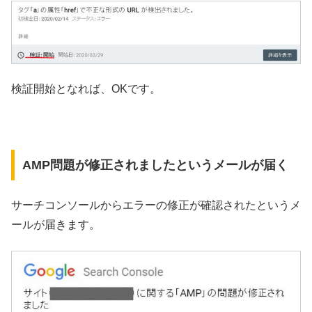
検証開始となれば、OKです。
AMP問題が修正されましたというメールが届く
サーチコンソールからエラーの修正が確認されたというメ
ールが届きます。