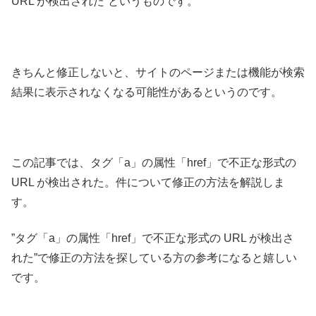
URL が検出された”というものです。
きちんと修正しないと、サイトのページまたは機能が検索
結果に表示されなくなる可能性
があるというのです。
この記事では、タグ「a」の属性「href」で不正な形式の
URL が検出された。件について修正の方法を解説しま
す。
”タグ「a」の属性「href」で不正な形式の URL が検出さ
れた”で修正の方法を探している方の参考になると嬉しい
です。