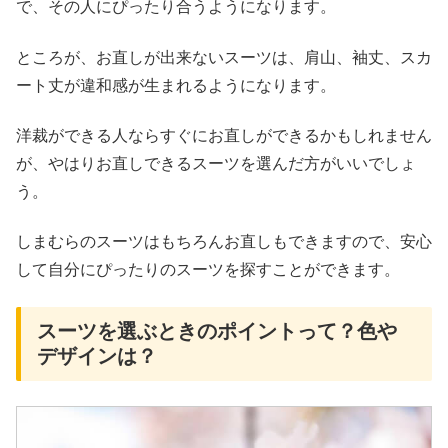
で、その人にぴったり合うようになります。
ところが、お直しが出来ないスーツは、肩山、袖丈、スカ
ート丈が違和感が生まれるようになります。
洋裁ができる人ならすぐにお直しができるかもしれません
が、やはりお直しできるスーツを選んだ方がいいでしょ
う。
しまむらのスーツはもちろんお直しもできますので、安心
して自分にぴったりのスーツを探すことができます。
スーツを選ぶときのポイントって？色や
デザインは？