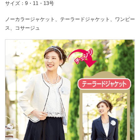
サイズ：9・11・13号
ノーカラージャケット、テーラードジャケット、ワンピー
ス、コサージュ