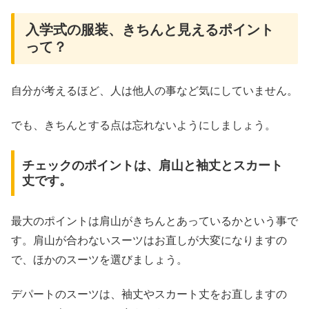
入学式の服装、きちんと見えるポイント
って？
自分が考えるほど、人は他人の事など気にしていません。
でも、きちんとする点は忘れないようにしましょう。
チェックのポイントは、肩山と袖丈とスカート
丈です。
最大のポイントは肩山がきちんとあっているかという事で
す。肩山が合わないスーツはお直しが大変になりますの
で、ほかのスーツを選びましょう。
デパートのスーツは、袖丈やスカート丈をお直しますの