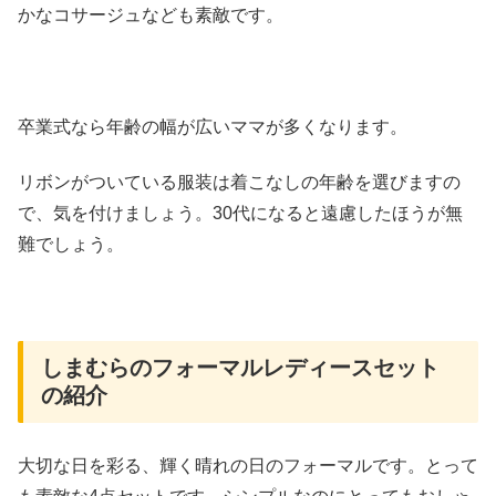
かなコサージュなども素敵です。
卒業式なら年齢の幅が広いママが多くなります。
リボンがついている服装は着こなしの年齢を選びますの
で、気を付けましょう。30代になると遠慮したほうが無
難でしょう。
しまむらのフォーマルレディースセット
の紹介
大切な日を彩る、輝く晴れの日のフォーマルです。とって