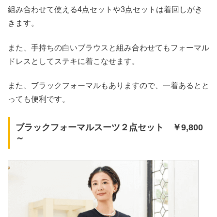
組み合わせて使える4点セットや3点セットは着回しがき
きます。
また、手持ちの白いブラウスと組み合わせてもフォーマル
ドレスとしてステキに着こなせます。
また、ブラックフォーマルもありますので、一着あるとと
っても便利です。
ブラックフォーマルスーツ２点セット ￥9,800
～