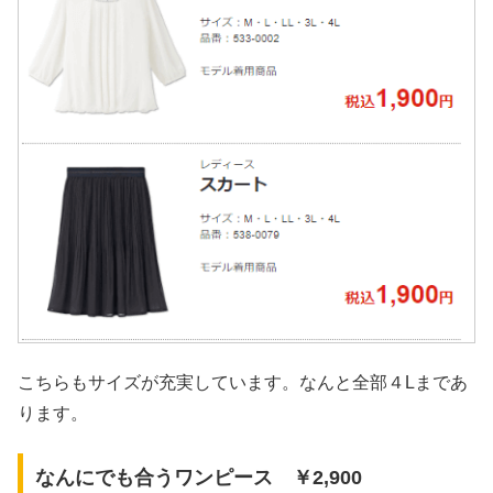
こちらもサイズが充実しています。なんと全部４Lまであ
ります。
なんにでも合うワンピース ￥2,900