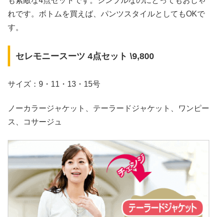
も素敵な4点セットです。シンプルなのにとってもおしゃ
れです。ボトムを買えば、パンツスタイルとしてもOKで
す。
セレモニースーツ 4点セット \9,800
サイズ：9・11・13・15号
ノーカラージャケット、テーラードジャケット、ワンピー
ス、コサージュ