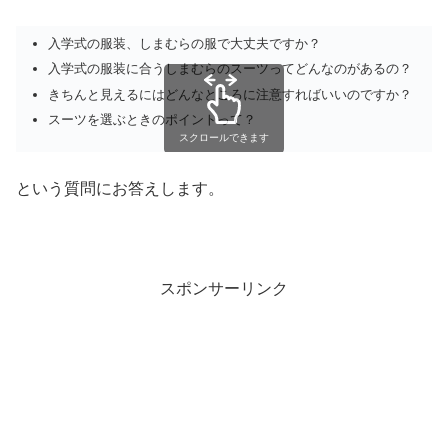
入学式の服装、しまむらの服で大丈夫ですか？
入学式の服装に合うしまむらのスーツってどんなのがあるの？
きちんと見えるにはどんなところに注意すればいいのですか？
スーツを選ぶときのポイントって？
スクロールできます
という質問にお答えします。
スポンサーリンク