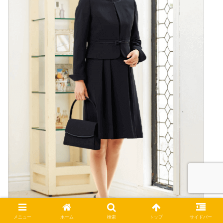
メニュー
ホーム
検索
トップ
サイドバー