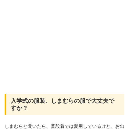
入学式の服装、しまむらの服で大丈夫で
すか？
しまむらと聞いたら、普段着では愛用しているけど、お出