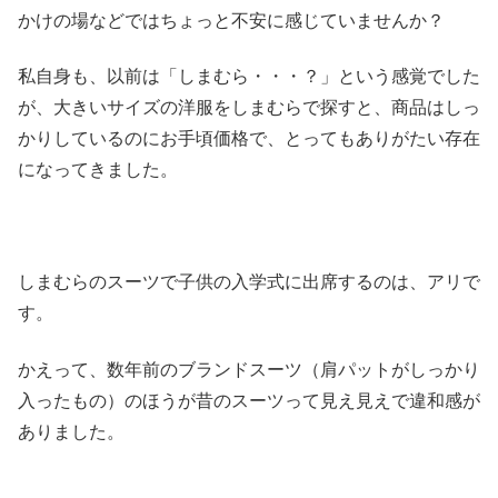
かけの場などではちょっと不安に感じていませんか？
私自身も、以前は「しまむら・・・？」という感覚でした
が、大きいサイズの洋服をしまむらで探すと、商品はしっ
かりしているのにお手頃価格で、とってもありがたい存在
になってきました。
しまむらのスーツで子供の入学式に出席するのは、アリで
す。
かえって、数年前のブランドスーツ（肩パットがしっかり
入ったもの）のほうが昔のスーツって見え見えで違和感が
ありました。