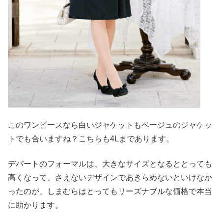
このワンピースなら白いジャケットもベージュのジャケッ
トでも合いますね？こちらも4Lまであります。
デパートのフォーマルは、大きなサイズとなるととっても
高くなって、さえないデザインであきらめないといけなか
ったのが、しまむらはとってもリーズナブルな価格で本当
に助かります。