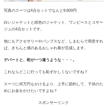
写真のスーツは4点セットでなんと9,800円
白いジャケットと紺色のジャケット、ワンピースとコサー
ジュの4点セットです。
他にもアクセサリーやパンプスなど、しまむらで用意すれ
ば、きちんと感のあるおしゃれ着が完成します。
デパートと、桁が一つ違うような・・・。
これならどこに行っても恥ずかしくないですね？
スーツに何万円もかけるより、上手に節約して、子供のた
めにお金をかけたいですよね？
スポンサーリンク