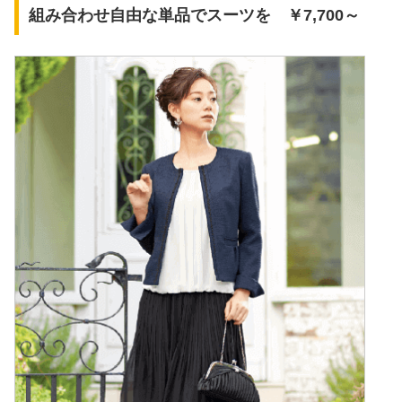
組み合わせ自由な単品でスーツを ￥7,700～