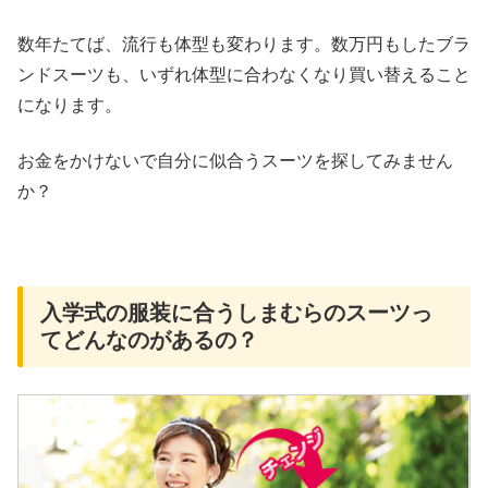
数年たてば、流行も体型も変わります。数万円もしたブラ
ンドスーツも、いずれ体型に合わなくなり買い替えること
になります。
お金をかけないで自分に似合うスーツを探してみません
か？
入学式の服装に合うしまむらのスーツっ
てどんなのがあるの？