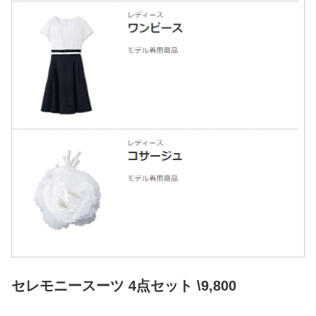
セレモニースーツ 4点セット \9,800