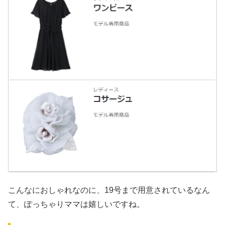
こんなにおしゃれなのに、19号まで用意されているなん
て、ぽっちゃりママは嬉しいですね。