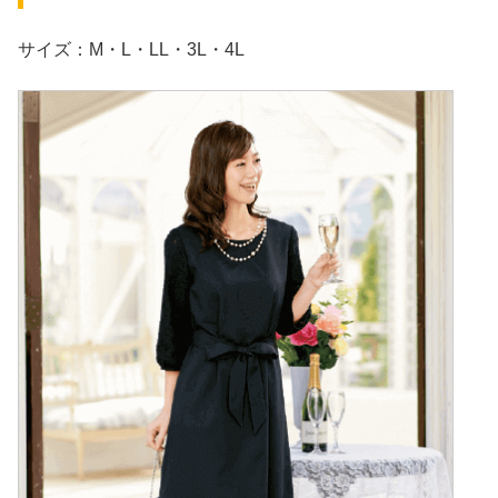
サイズ：M・L・LL・3L・4L