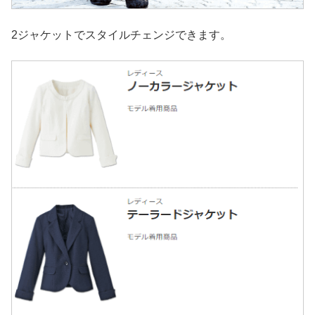
2ジャケットでスタイルチェンジできます。