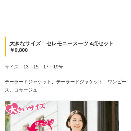
大きなサイズ セレモニースーツ 4点セット
￥9,800
サイズ：13・15・17・19号
テーラードジャケット、テーラードジャケット、ワンピー
ス、コサージュ