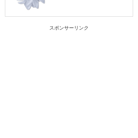
スポンサーリンク