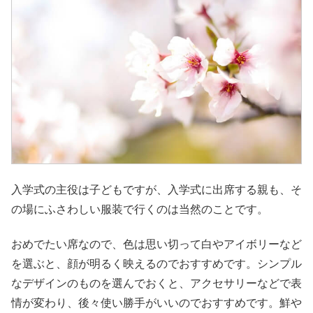
入学式の主役は子どもですが、入学式に出席する親も、そ
の場にふさわしい服装で行くのは当然のことです。
おめでたい席なので、色は思い切って白やアイボリーなど
を選ぶと、顔が明るく映えるのでおすすめです。シンプル
なデザインのものを選んでおくと、アクセサリーなどで表
情が変わり、後々使い勝手がいいのでおすすめです。鮮や