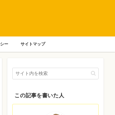
シー
サイトマップ
この記事を書いた人