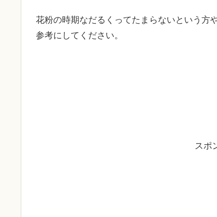
花粉の時期なだるくってたまらないという方
参考にしてください。
スポ