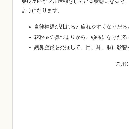
免疫反応がフル活動をしている状態になると
ようになります。
自律神経が乱れると疲れやすくなりだる
花粉症の鼻づまりから、頭痛になりだる
副鼻腔炎を発症して、目、耳、脳に影響
スポ