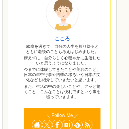
こころ
60歳を過ぎて、自分の人生を振り帰ると
ともに老後のことも考えはじめました。
構えずに、自分らしく心穏やかに生活した
いと思うようになりました。
今までに体験してきたことや美容のこと、
日本の年中行事や四季の移ろいや日本の文
化なども紹介していきたいと思います。
また、生活の中の楽しいことや、アッと驚
くこと、こんなことは便利ですという事を
綴っていきます。