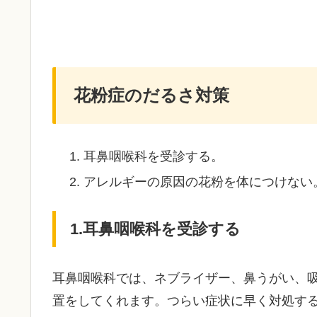
花粉症のだるさ対策
耳鼻咽喉科を受診する。
アレルギーの原因の花粉を体につけない
1.耳鼻咽喉科を受診する
耳鼻咽喉科では、ネブライザー、鼻うがい、
置をしてくれます。つらい症状に早く対処す