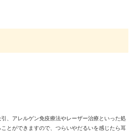
。
吸引、アレルゲン免疫療法やレーザー治療といった処
ることができますので、つらいやだるいを感じたら耳