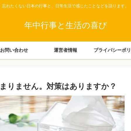
忘れたくない日本の行事と、日常生活で感じたことなどを語ります。
年中行事と生活の喜び
お問い合わせ
運営者情報
プライバシーポリ
まりません。対策はありますか？