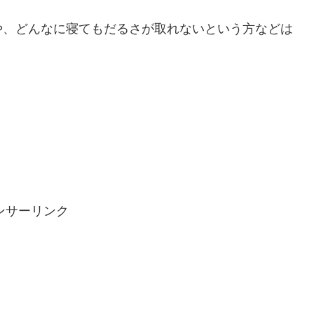
や、どんなに寝てもだるさが取れないという方などは
ンサーリンク