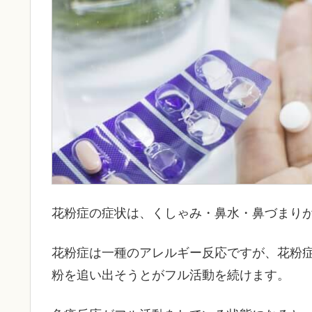
花粉症の症状は、くしゃみ・鼻水・鼻づまり
花粉症は一種のアレルギー反応ですが、花粉
粉を追い出そうとがフル活動を続けます。