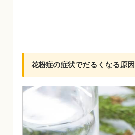
花粉症の症状でだるくなる原因