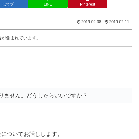
はてブ
LINE
Pinterest
2019.02.08
2019.02.11
告が含まれています。
りません。どうしたらいいですか？
策についてお話しします。